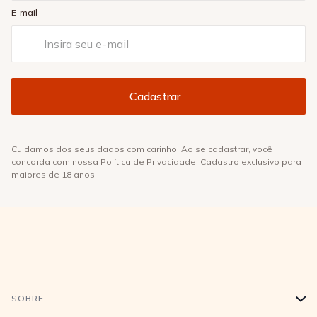
E-mail
Cuidamos dos seus dados com carinho. Ao se cadastrar, você
concorda com nossa
Política de Privacidade
. Cadastro exclusivo para
maiores de 18 anos.
SOBRE
+