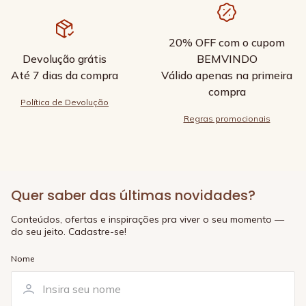
20% OFF com o cupom
Devolução grátis
BEMVINDO
Até 7 dias da compra
Válido apenas na primeira
compra
Política de Devolução
Regras promocionais
Quer saber das últimas novidades?
Conteúdos, ofertas e inspirações pra viver o seu momento —
do seu jeito. Cadastre-se!
Nome