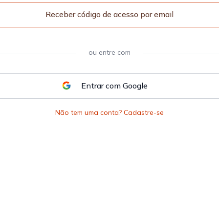
Receber código de acesso por email
Entrar com
Google
Não tem uma conta? Cadastre-se