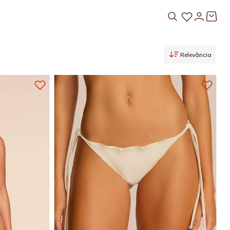
Relevância