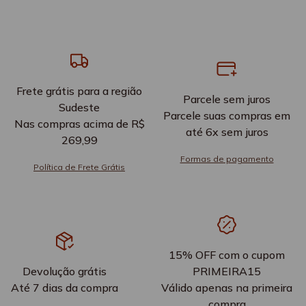
Frete grátis para a região
Parcele sem juros
Sudeste
Parcele suas compras em
Nas compras acima de R$
até 6x sem juros
269,99
Formas de pagamento
Política de Frete Grátis
15% OFF com o cupom
Devolução grátis
PRIMEIRA15
Até 7 dias da compra
Válido apenas na primeira
compra