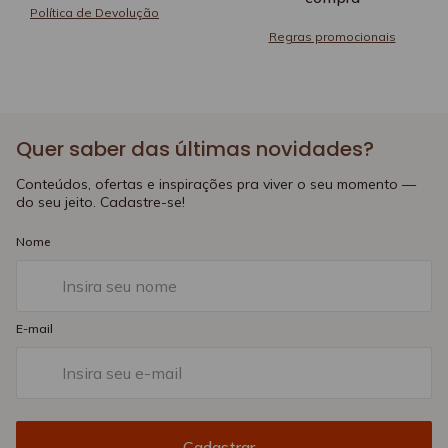
Política de Devolução
Regras promocionais
Quer saber das últimas novidades?
Conteúdos, ofertas e inspirações pra viver o seu momento —
do seu jeito. Cadastre-se!
Nome
E-mail