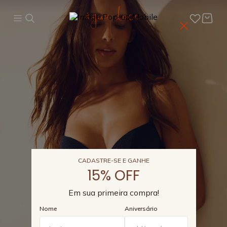
CADASTRE-SE E GANHE
15% OFF
Em sua primeira compra!
Nome
Aniversário