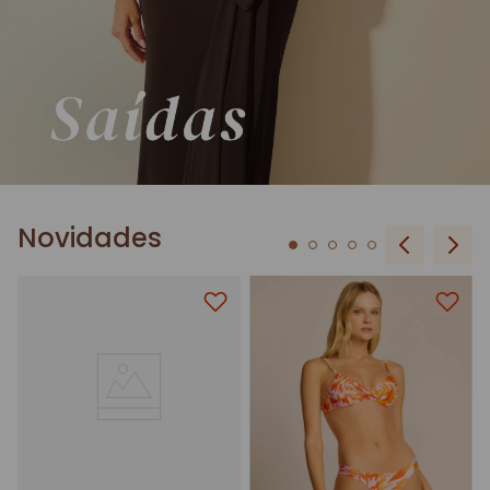
Novidades