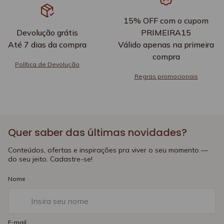
15% OFF com o cupom
Devolução grátis
PRIMEIRA15
Até 7 dias da compra
Válido apenas na primeira
compra
Política de Devolução
Regras promocionais
Quer saber das últimas novidades?
Conteúdos, ofertas e inspirações pra viver o seu momento —
do seu jeito. Cadastre-se!
Nome
E-mail