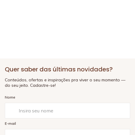
Quer saber das últimas novidades?
Conteúdos, ofertas e inspirações pra viver o seu momento —
do seu jeito. Cadastre-se!
Nome
E-mail