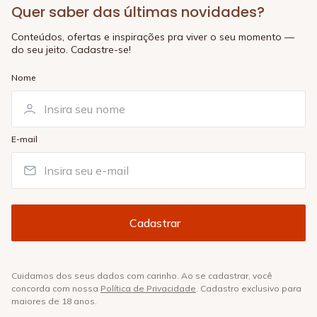
Quer saber das últimas novidades?
Conteúdos, ofertas e inspirações pra viver o seu momento —
do seu jeito. Cadastre-se!
Nome
E-mail
Cuidamos dos seus dados com carinho. Ao se cadastrar, você
concorda com nossa
Política de Privacidade
. Cadastro exclusivo para
maiores de 18 anos.