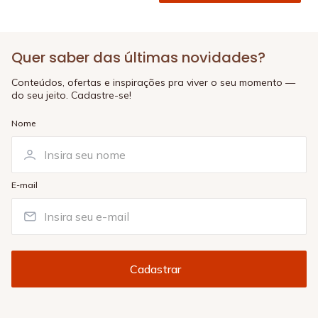
Quer saber das últimas novidades?
Conteúdos, ofertas e inspirações pra viver o seu momento —
do seu jeito. Cadastre-se!
Nome
E-mail