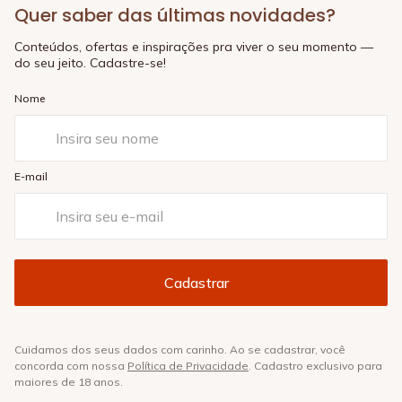
Quer saber das últimas novidades?
Conteúdos, ofertas e inspirações pra viver o seu momento —
do seu jeito. Cadastre-se!
Nome
E-mail
Cuidamos dos seus dados com carinho. Ao se cadastrar, você
concorda com nossa
Política de Privacidade
. Cadastro exclusivo para
maiores de 18 anos.