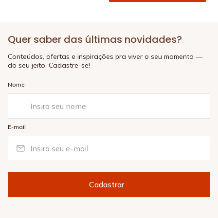
Quer saber das últimas novidades?
Conteúdos, ofertas e inspirações pra viver o seu momento —
do seu jeito. Cadastre-se!
Nome
E-mail