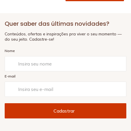
Quer saber das últimas novidades?
Conteúdos, ofertas e inspirações pra viver o seu momento —
do seu jeito. Cadastre-se!
Nome
E-mail