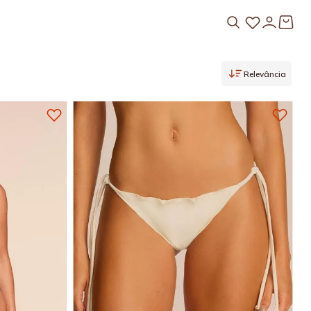
Relevância