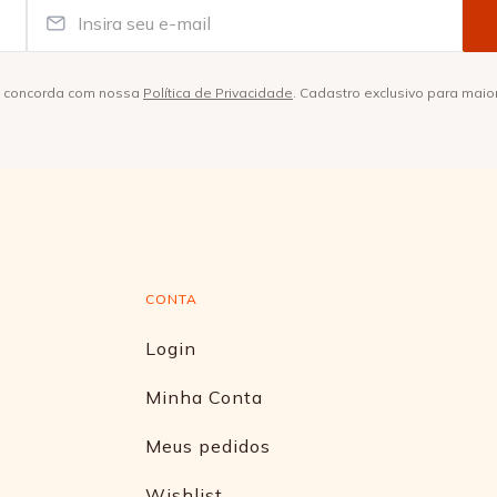
ê concorda com nossa
Política de Privacidade
. Cadastro exclusivo para maio
CONTA
Login
Minha Conta
Meus pedidos
Wishlist