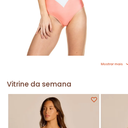
Mostrar mais
Vitrine da semana