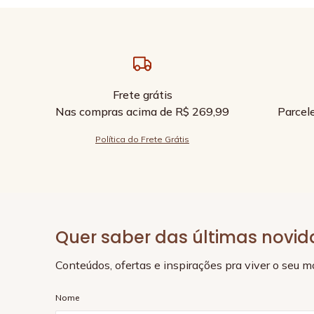
Frete grátis
Nas compras acima de R$ 269,99
Parcel
Política do Frete Grátis
Quer saber das últimas novi
Conteúdos, ofertas e inspirações pra viver o seu 
Nome