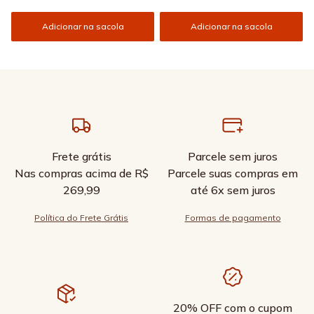
Adicionar na sacola
Adicionar na sacola
Frete grátis
Parcele sem juros
Nas compras acima de R$
Parcele suas compras em
269,99
até 6x sem juros
Política do Frete Grátis
Formas de pagamento
20% OFF com o cupom