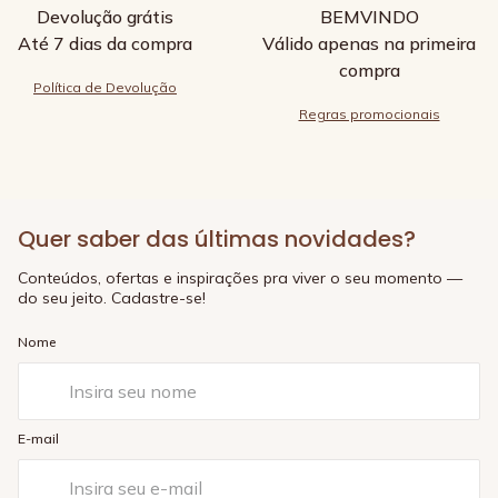
Devolução grátis
BEMVINDO
Até 7 dias da compra
Válido apenas na primeira
compra
Política de Devolução
Regras promocionais
Quer saber das últimas novidades?
Conteúdos, ofertas e inspirações pra viver o seu momento —
do seu jeito. Cadastre-se!
Nome
E-mail