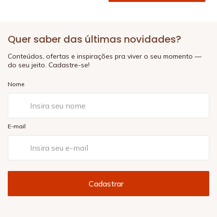
Quer saber das últimas novidades?
Conteúdos, ofertas e inspirações pra viver o seu momento —
do seu jeito. Cadastre-se!
Nome
E-mail