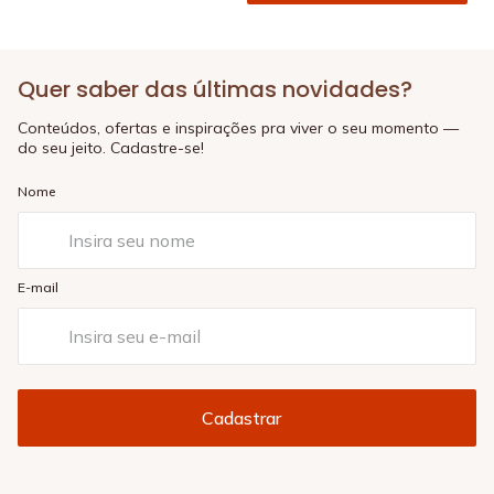
Quer saber das últimas novidades?
Conteúdos, ofertas e inspirações pra viver o seu momento —
do seu jeito. Cadastre-se!
Nome
E-mail