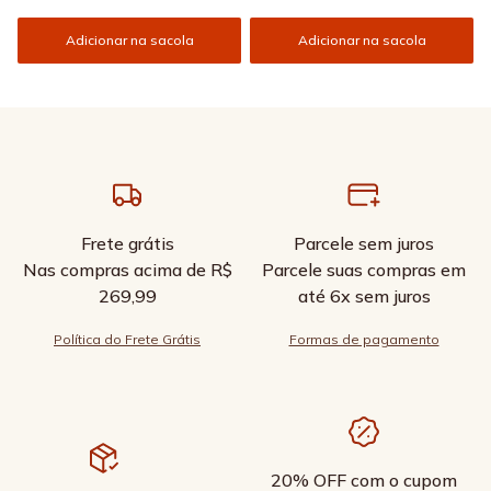
Adicionar na sacola
Adicionar na sacola
Frete grátis
Parcele sem juros
Nas compras acima de R$
Parcele suas compras em
269,99
até 6x sem juros
Política do Frete Grátis
Formas de pagamento
20% OFF com o cupom