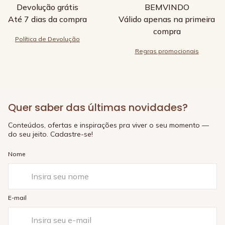
Devolução grátis
BEMVINDO
Até 7 dias da compra
Válido apenas na primeira
compra
Política de Devolução
Regras promocionais
Quer saber das últimas novidades?
Conteúdos, ofertas e inspirações pra viver o seu momento —
do seu jeito. Cadastre-se!
Nome
E-mail