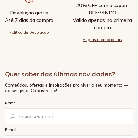
20% OFF com o cupom
Devolução grátis
BEMVINDO
Até 7 dias da compra
Válido apenas na primeira
compra
Política de Devolução
Regras promocionais
Quer saber das últimas novidades?
Conteúdos, ofertas e inspirações pra viver o seu momento —
do seu jeito. Cadastre-se!
Nome
E-mail