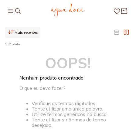
Mais recentes
0
Produto
OOPS!
Nenhum produto encontrado
O que eu devo fazer?
Verifique os termos digitados.
Tente utilizar uma única palavra.
Utilize termos genéricos na busca.
Tente utilizar sinônimos do termo
desejado.