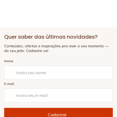
Quer saber das últimas novidades?
Conteúdos, ofertas e inspirações pra viver o seu momento —
do seu jeito. Cadastre-se!
Nome
E-mail