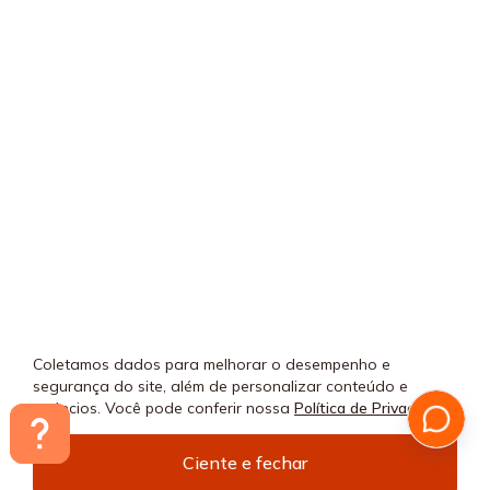
Coletamos dados para melhorar o desempenho e
segurança do site, além de personalizar conteúdo e
anúncios. Você pode conferir nossa
Política de Privacidade.
Ciente e fechar