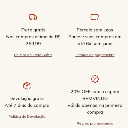
Frete grátis
Parcele sem juros
Nas compras acima de R$
Parcele suas compras em
269,99
até 6x sem juros
Política do Frete Grátis
Formas de pagamento
20% OFF com o cupom
Devolução grátis
BEMVINDO
Até 7 dias da compra
Válido apenas na primeira
compra
Política de Devolução
Regras promocionais