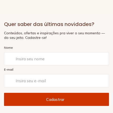
Quer saber das últimas novidades?
Conteúdos, ofertas e inspirações pra viver o seu momento —
do seu jeito. Cadastre-se!
Nome
E-mail