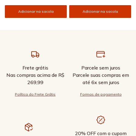
Adicionar na sacola
Adicionar na sacola
Frete grátis
Parcele sem juros
Nas compras acima de R$
Parcele suas compras em
269,99
até 6x sem juros
Política do Frete Grátis
Formas de pagamento
20% OFF com o cupom