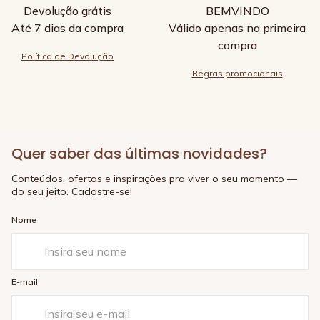
Devolução grátis
BEMVINDO
Até 7 dias da compra
Válido apenas na primeira
compra
Política de Devolução
Regras promocionais
Quer saber das últimas novidades?
Conteúdos, ofertas e inspirações pra viver o seu momento —
do seu jeito. Cadastre-se!
Nome
E-mail