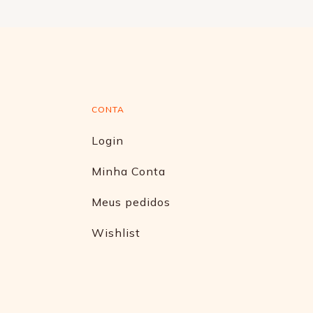
CONTA
Login
Minha Conta
Meus pedidos
Wishlist