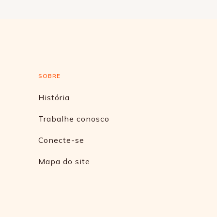
SOBRE
História
Trabalhe conosco
Conecte-se
Mapa do site