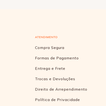
ATENDIMENTO
Compra Segura
Formas de Pagamento
Entrega e Frete
Trocas e Devoluções
Direito de Arrependimento
Política de Privacidade