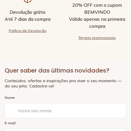
20% OFF com o cupom
Devolução grátis
BEMVINDO
Até 7 dias da compra
Válido apenas na primeira
compra
Política de Devolução
Regras promocionais
Quer saber das últimas novidades?
Conteúdos, ofertas e inspirações pra viver o seu momento —
do seu jeito. Cadastre-se!
Nome
E-mail