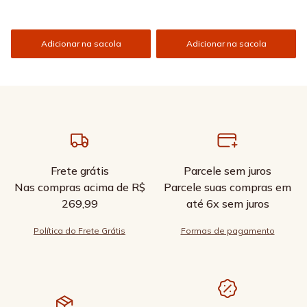
Adicionar na sacola
Adicionar na sacola
Frete grátis
Parcele sem juros
Nas compras acima de R$
Parcele suas compras em
269,99
até 6x sem juros
Política do Frete Grátis
Formas de pagamento