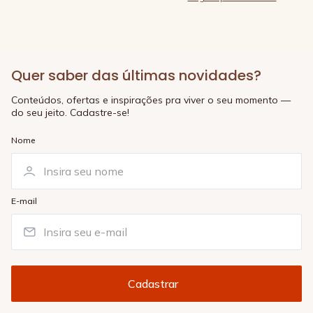
Quer saber das últimas novidades?
Conteúdos, ofertas e inspirações pra viver o seu momento —
do seu jeito. Cadastre-se!
Nome
E-mail