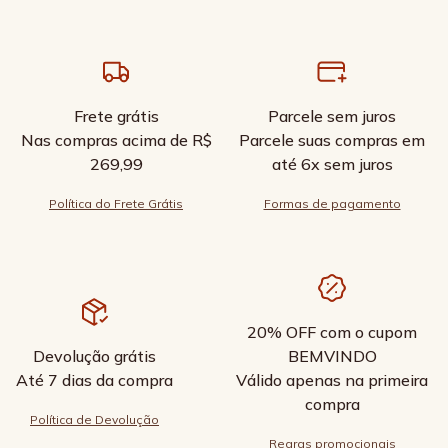
Frete grátis
Parcele sem juros
Nas compras acima de R$
Parcele suas compras em
269,99
até 6x sem juros
Política do Frete Grátis
Formas de pagamento
20% OFF com o cupom
Devolução grátis
BEMVINDO
Até 7 dias da compra
Válido apenas na primeira
compra
Política de Devolução
Regras promocionais