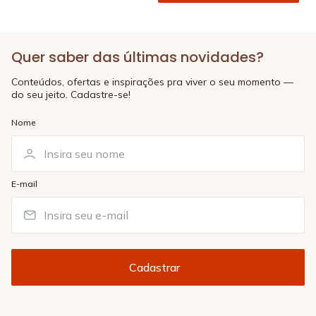
Quer saber das últimas novidades?
Conteúdos, ofertas e inspirações pra viver o seu momento —
do seu jeito. Cadastre-se!
Nome
E-mail