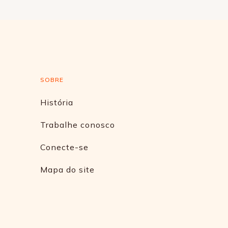
SOBRE
História
Trabalhe conosco
Conecte-se
Mapa do site