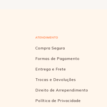
ATENDIMENTO
Compra Segura
Formas de Pagamento
Entrega e Frete
Trocas e Devoluções
Direito de Arrependimento
Política de Privacidade