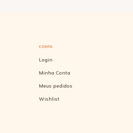
CONTA
Login
Minha Conta
Meus pedidos
Wishlist