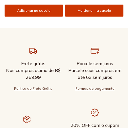
Adicionar na sacola
Adicionar na sacola
Frete grátis
Parcele sem juros
Nas compras acima de R$
Parcele suas compras em
269,99
até 6x sem juros
Política do Frete Grátis
Formas de pagamento
20% OFF com o cupom