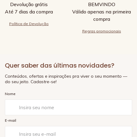
Devolução grátis
BEMVINDO
Até 7 dias da compra
Válido apenas na primeira
compra
Política de Devolução
Regras promocionais
Quer saber das últimas novidades?
Conteúdos, ofertas e inspirações pra viver o seu momento —
do seu jeito. Cadastre-se!
Nome
E-mail