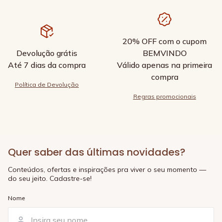
20% OFF com o cupom
Devolução grátis
BEMVINDO
Até 7 dias da compra
Válido apenas na primeira
compra
Política de Devolução
Regras promocionais
Quer saber das últimas novidades?
Conteúdos, ofertas e inspirações pra viver o seu momento —
do seu jeito. Cadastre-se!
Nome