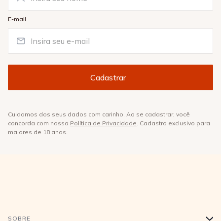
E-mail
Cuidamos dos seus dados com carinho. Ao se cadastrar, você
concorda com nossa
Política de Privacidade
. Cadastro exclusivo para
maiores de 18 anos.
SOBRE
+