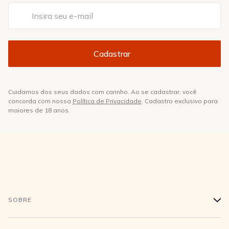
Cuidamos dos seus dados com carinho. Ao se cadastrar, você
concorda com nossa
Política de Privacidade
. Cadastro exclusivo para
maiores de 18 anos.
SOBRE
+