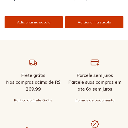
Adicionar na sacola
Adicionar na sacola
Frete grátis
Parcele sem juros
Nas compras acima de R$
Parcele suas compras em
269,99
até 6x sem juros
Política do Frete Grátis
Formas de pagamento