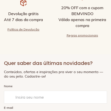
20% OFF com o cupom
Devolução grátis
BEMVINDO
Até 7 dias da compra
Válido apenas na primeira
compra
Política de Devolução
Regras promocionais
Quer saber das últimas novidades?
Conteúdos, ofertas e inspirações pra viver o seu momento —
do seu jeito. Cadastre-se!
Nome
E-mail