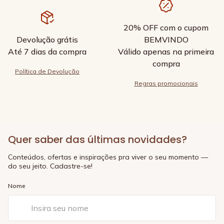
20% OFF com o cupom
Devolução grátis
BEMVINDO
Até 7 dias da compra
Válido apenas na primeira
compra
Política de Devolução
Regras promocionais
Quer saber das últimas novidades?
Conteúdos, ofertas e inspirações pra viver o seu momento —
do seu jeito. Cadastre-se!
Nome