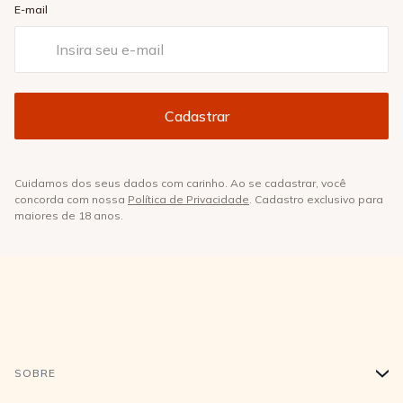
E-mail
Cuidamos dos seus dados com carinho. Ao se cadastrar, você
concorda com nossa
Política de Privacidade
. Cadastro exclusivo para
maiores de 18 anos.
SOBRE
+