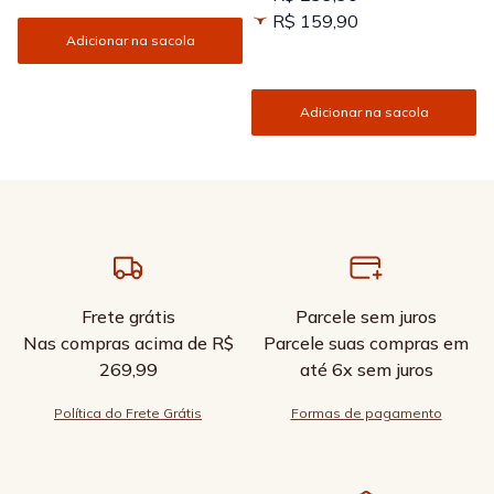
R$ 159,90
Adicionar na sacola
Adicionar na sacola
Frete grátis
Parcele sem juros
Nas compras acima de R$
Parcele suas compras em
269,99
até 6x sem juros
Política do Frete Grátis
Formas de pagamento