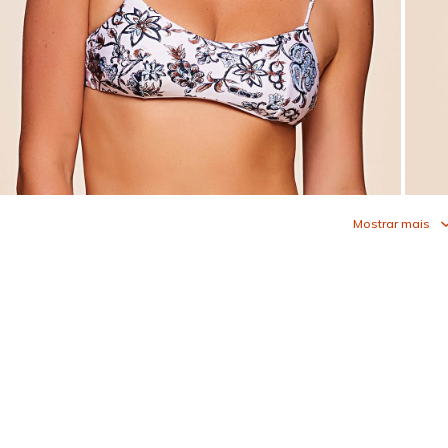
Mostrar mais