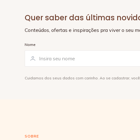
Quer saber das últimas novi
Conteúdos, ofertas e inspirações pra viver o seu 
Nome
Cuidamos dos seus dados com carinho. Ao se cadastrar, voc
SOBRE