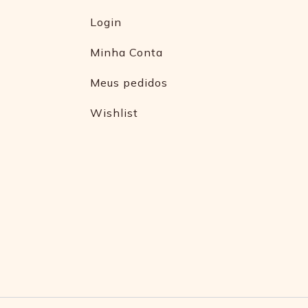
Login
Minha Conta
Meus pedidos
Wishlist