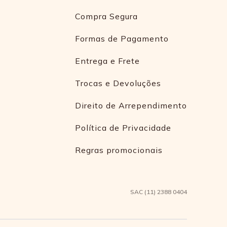
Compra Segura
Formas de Pagamento
Entrega e Frete
Trocas e Devoluções
Direito de Arrependimento
Política de Privacidade
Regras promocionais
SAC (11) 2388 0404