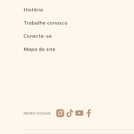
História
Trabalhe conosco
Conecte-se
Mapa do site
REDES SOCIAIS