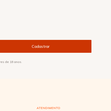
res de 18 anos.
ATENDIMENTO