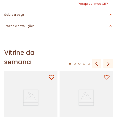
Sobre a peça
Trocas e devoluções
Vitrine da
semana