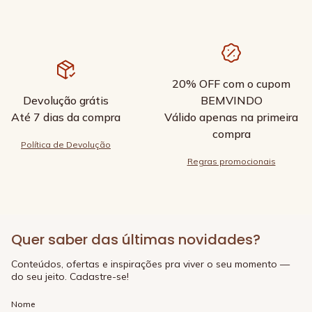
20% OFF com o cupom
Devolução grátis
BEMVINDO
Até 7 dias da compra
Válido apenas na primeira
compra
Política de Devolução
Regras promocionais
Quer saber das últimas novidades?
Conteúdos, ofertas e inspirações pra viver o seu momento —
do seu jeito. Cadastre-se!
Nome