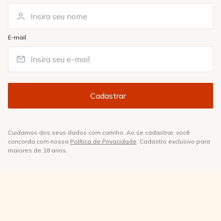
E-mail
Cuidamos dos seus dados com carinho. Ao se cadastrar, você
concorda com nossa
Política de Privacidade
. Cadastro exclusivo para
maiores de 18 anos.