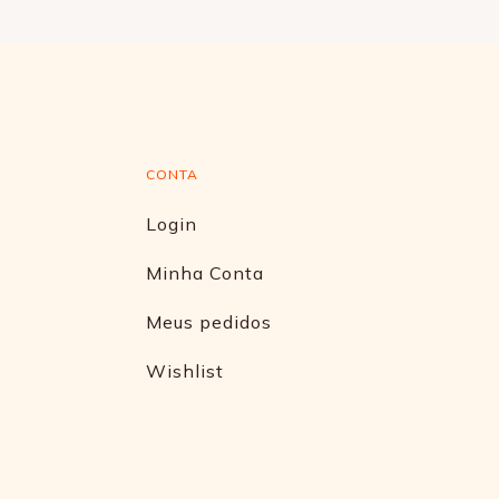
CONTA
Login
Minha Conta
Meus pedidos
Wishlist