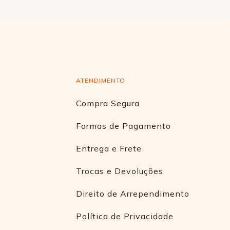
ATENDIMENTO
Compra Segura
Formas de Pagamento
Entrega e Frete
Trocas e Devoluções
Direito de Arrependimento
Política de Privacidade