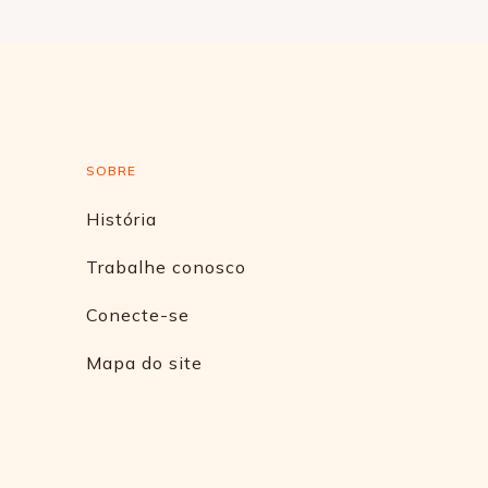
SOBRE
História
Trabalhe conosco
Conecte-se
Mapa do site