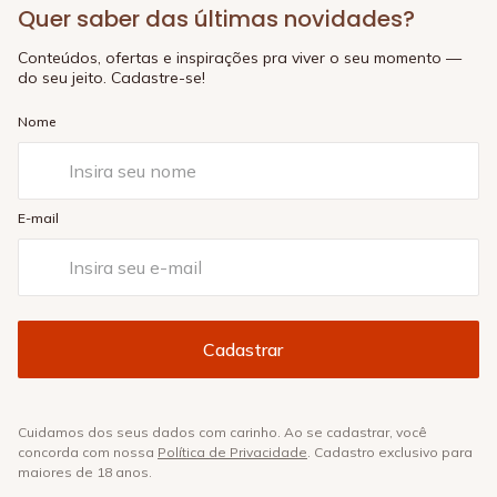
Quer saber das últimas novidades?
Conteúdos, ofertas e inspirações pra viver o seu momento —
do seu jeito. Cadastre-se!
Nome
E-mail
Cuidamos dos seus dados com carinho. Ao se cadastrar, você
concorda com nossa
Política de Privacidade
. Cadastro exclusivo para
maiores de 18 anos.