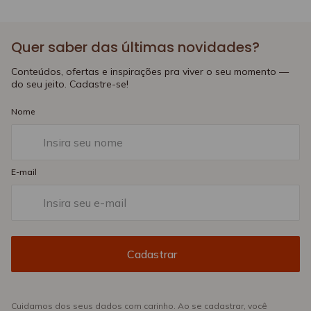
Quer saber das últimas novidades?
Conteúdos, ofertas e inspirações pra viver o seu momento —
do seu jeito. Cadastre-se!
Nome
E-mail
Cuidamos dos seus dados com carinho. Ao se cadastrar, você