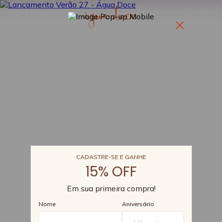
CADASTRE-SE E GANHE
15% OFF
Em sua primeira compra!
Nome
Aniversário