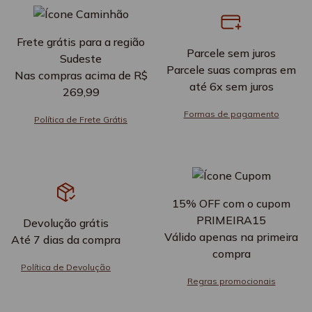
Frete grátis para a região
Parcele sem juros
Sudeste
Parcele suas compras em
Nas compras acima de R$
até 6x sem juros
269,99
Formas de pagamento
Política de Frete Grátis
15% OFF com o cupom
PRIMEIRA15
Devolução grátis
Válido apenas na primeira
Até 7 dias da compra
compra
Política de Devolução
Regras promocionais