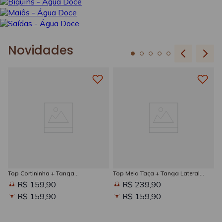
Novidades
Top Cortininha + Tanga
Top Meia Taça + Tanga Lateral
Amarradinha Estampada Sun
Larga Estampada Sun Kissed
R$ 159,90
R$ 239,90
Kissed
R$ 159,90
R$ 159,90