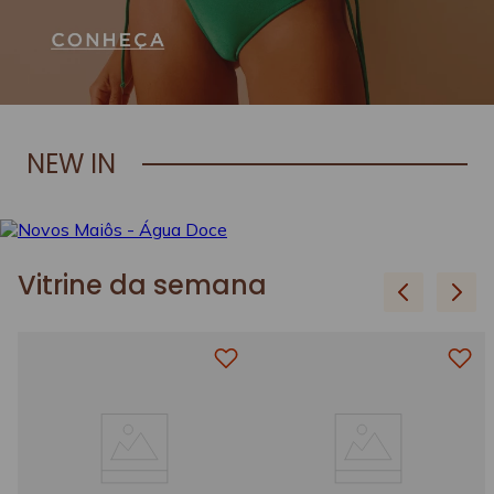
NEW IN
Vitrine da semana