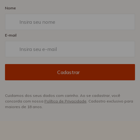
Nome
E-mail
Cuidamos dos seus dados com carinho. Ao se cadastrar, você
concorda com nossa
Política de Privacidade
. Cadastro exclusivo para
maiores de 18 anos.