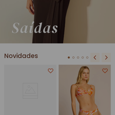
Novidades