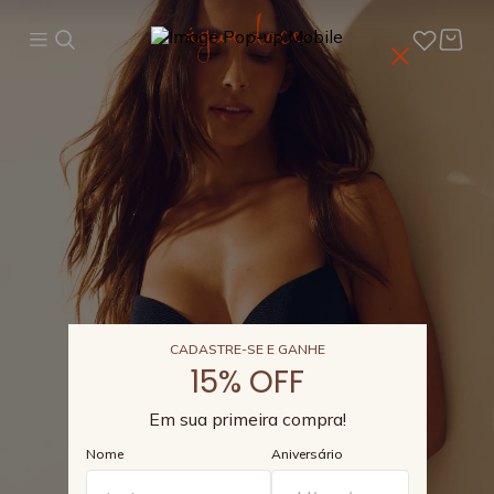
CADASTRE-SE E GANHE
15% OFF
Em sua primeira compra!
Nome
Aniversário