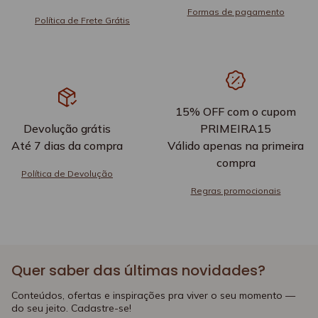
Formas de pagamento
Política de Frete Grátis
15% OFF com o cupom
Devolução grátis
PRIMEIRA15
Até 7 dias da compra
Válido apenas na primeira
compra
Política de Devolução
Regras promocionais
Quer saber das últimas novidades?
Conteúdos, ofertas e inspirações pra viver o seu momento —
do seu jeito. Cadastre-se!