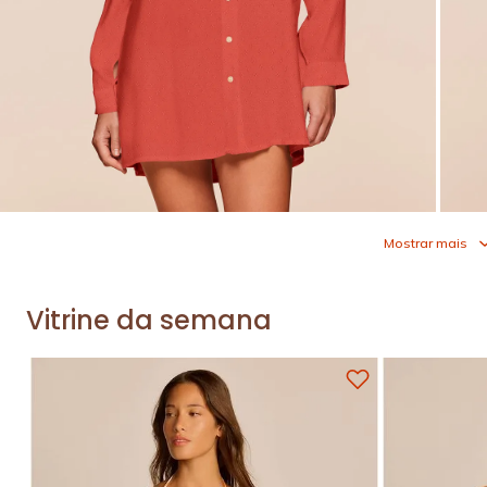
Mostrar mais
Vitrine da semana