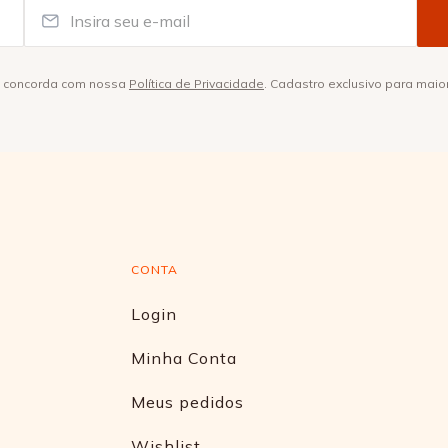
ê concorda com nossa
Política de Privacidade
. Cadastro exclusivo para maio
CONTA
Login
Minha Conta
Meus pedidos
Wishlist