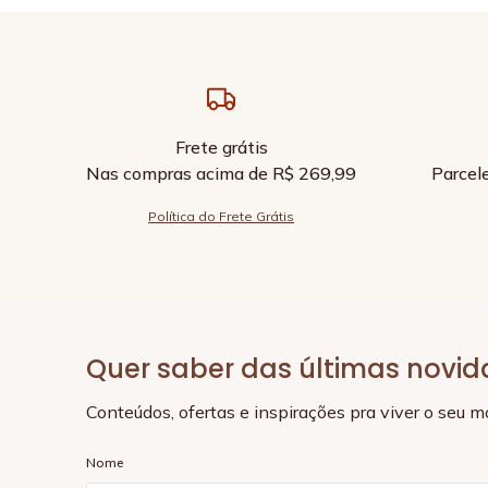
Frete grátis
Nas compras acima de R$ 269,99
Parcel
Política do Frete Grátis
Quer saber das últimas novi
Conteúdos, ofertas e inspirações pra viver o seu 
Nome