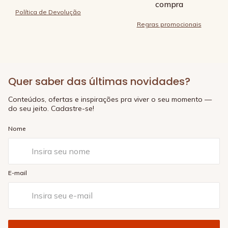
compra
Política de Devolução
Regras promocionais
Quer saber das últimas novidades?
Conteúdos, ofertas e inspirações pra viver o seu momento —
do seu jeito. Cadastre-se!
Nome
E-mail