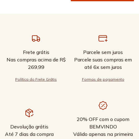
Frete grátis
Parcele sem juros
Nas compras acima de R$
Parcele suas compras em
269,99
até 6x sem juros
Política do Frete Grátis
Formas de pagamento
20% OFF com o cupom
Devolução grátis
BEMVINDO
Até 7 dias da compra
Válido apenas na primeira