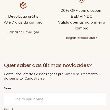
20% OFF com o cupom
Devolução grátis
BEMVINDO
Até 7 dias da compra
Válido apenas na primeira
compra
Política de Devolução
Regras promocionais
Quer saber das últimas novidades?
Conteúdos, ofertas e inspirações pra viver o seu momento —
do seu jeito. Cadastre-se!
Nome
E-mail