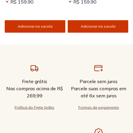
R$ 159,90
R$ 159,90
Adicionar na sacola
Adicionar na sacola
Frete grátis
Parcele sem juros
Nas compras acima de R$
Parcele suas compras em
269,99
até 6x sem juros
Política do Frete Grátis
Formas de pagamento