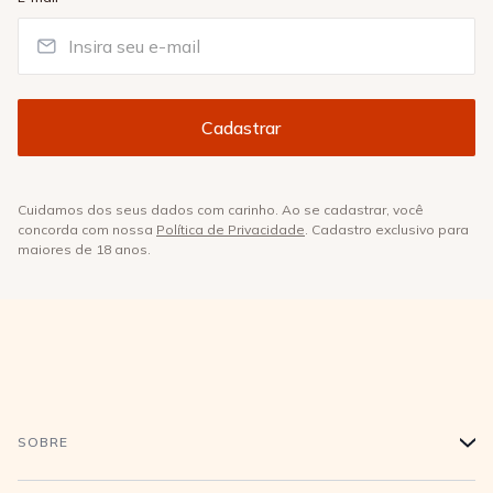
Cuidamos dos seus dados com carinho. Ao se cadastrar, você
concorda com nossa
Política de Privacidade
. Cadastro exclusivo para
maiores de 18 anos.
SOBRE
+