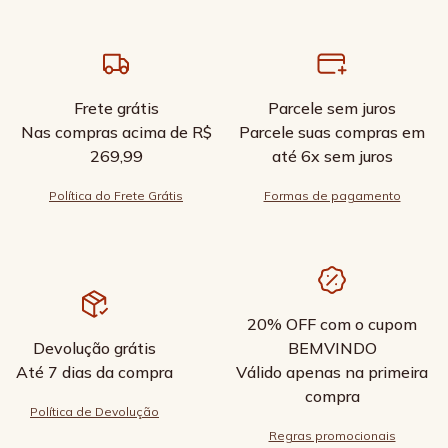
Frete grátis
Parcele sem juros
Nas compras acima de R$
Parcele suas compras em
269,99
até 6x sem juros
Política do Frete Grátis
Formas de pagamento
20% OFF com o cupom
Devolução grátis
BEMVINDO
Até 7 dias da compra
Válido apenas na primeira
compra
Política de Devolução
Regras promocionais