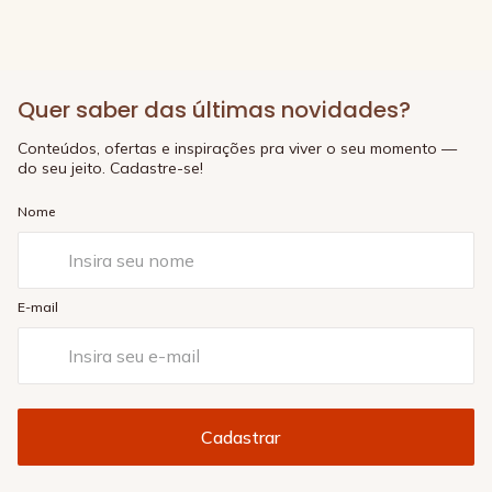
Quer saber das últimas novidades?
Conteúdos, ofertas e inspirações pra viver o seu momento —
do seu jeito. Cadastre-se!
Nome
E-mail