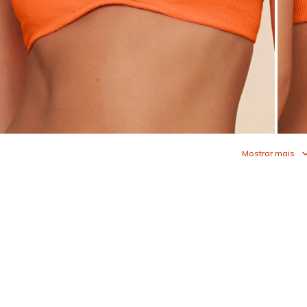
Mostrar mais