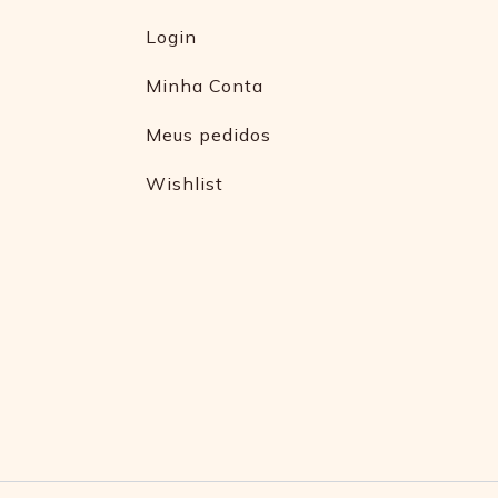
Login
Minha Conta
Meus pedidos
Wishlist