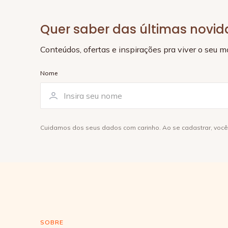
Quer saber das últimas novi
Conteúdos, ofertas e inspirações pra viver o seu 
Nome
Cuidamos dos seus dados com carinho. Ao se cadastrar, voc
SOBRE