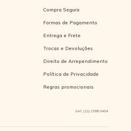
Compra Segura
Formas de Pagamento
Entrega e Frete
Trocas e Devoluções
Direito de Arrependimento
Política de Privacidade
Regras promocionais
SAC (11) 2388 0404