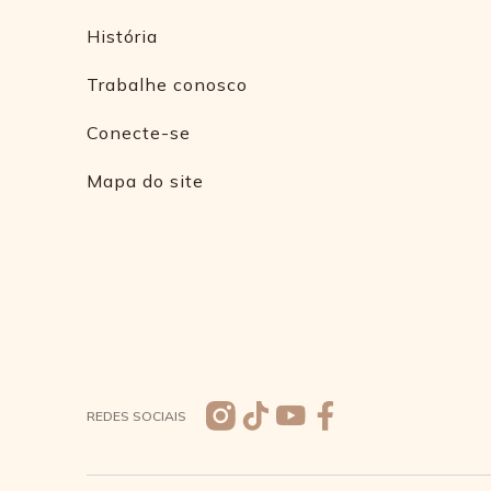
História
Trabalhe conosco
Conecte-se
Mapa do site
REDES SOCIAIS