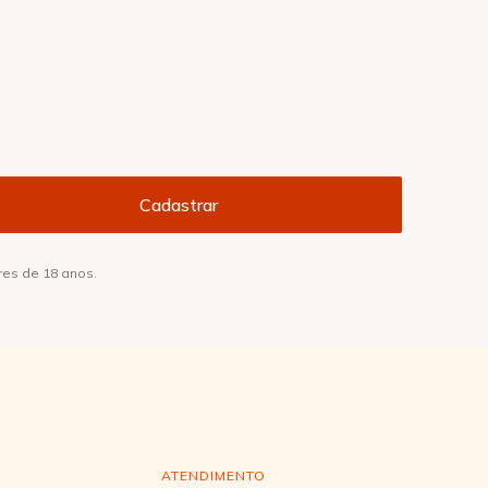
res de 18 anos.
ATENDIMENTO