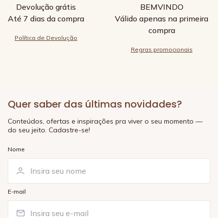
Devolução grátis
BEMVINDO
Até 7 dias da compra
Válido apenas na primeira
compra
Política de Devolução
Regras promocionais
Quer saber das últimas novidades?
Conteúdos, ofertas e inspirações pra viver o seu momento —
do seu jeito. Cadastre-se!
Nome
E-mail