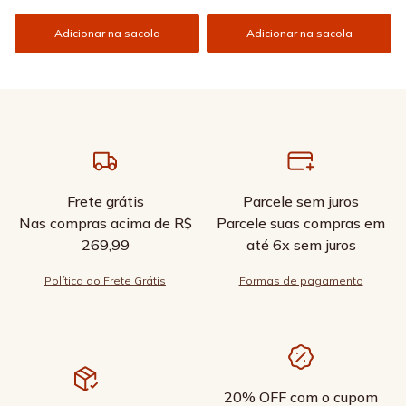
Adicionar na sacola
Adicionar na sacola
Frete grátis
Parcele sem juros
Nas compras acima de R$
Parcele suas compras em
269,99
até 6x sem juros
Política do Frete Grátis
Formas de pagamento
20% OFF com o cupom