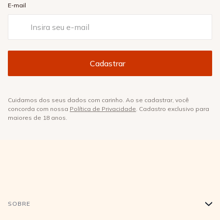
E-mail
Cuidamos dos seus dados com carinho. Ao se cadastrar, você
concorda com nossa
Política de Privacidade
. Cadastro exclusivo para
maiores de 18 anos.
SOBRE
+