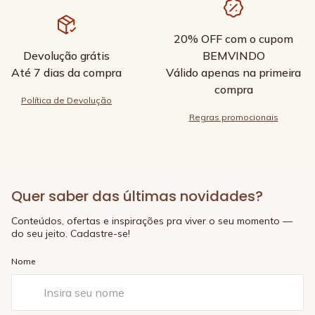
20% OFF com o cupom
Devolução grátis
BEMVINDO
Até 7 dias da compra
Válido apenas na primeira
compra
Política de Devolução
Regras promocionais
Quer saber das últimas novidades?
Conteúdos, ofertas e inspirações pra viver o seu momento —
do seu jeito. Cadastre-se!
Nome