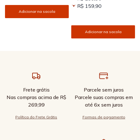
R$ 159,90
Adicionar na sacola
Adicionar na sacola
Frete grátis
Parcele sem juros
Nas compras acima de R$
Parcele suas compras em
269,99
até 6x sem juros
Política do Frete Grátis
Formas de pagamento