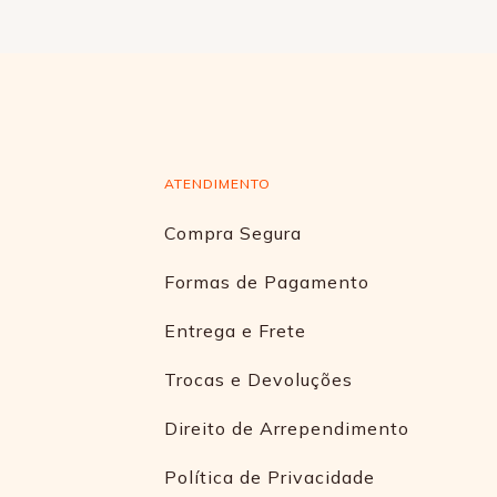
ATENDIMENTO
Compra Segura
Formas de Pagamento
Entrega e Frete
Trocas e Devoluções
Direito de Arrependimento
Política de Privacidade