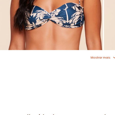
Mostrar mais