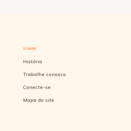
SOBRE
História
Trabalhe conosco
Conecte-se
Mapa do site