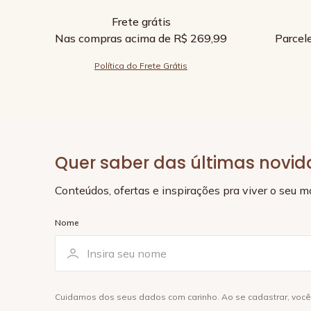
Frete grátis
Nas compras acima de R$ 269,99
Parcel
Política do Frete Grátis
Quer saber das últimas novi
Conteúdos, ofertas e inspirações pra viver o seu 
Nome
Cuidamos dos seus dados com carinho. Ao se cadastrar, voc