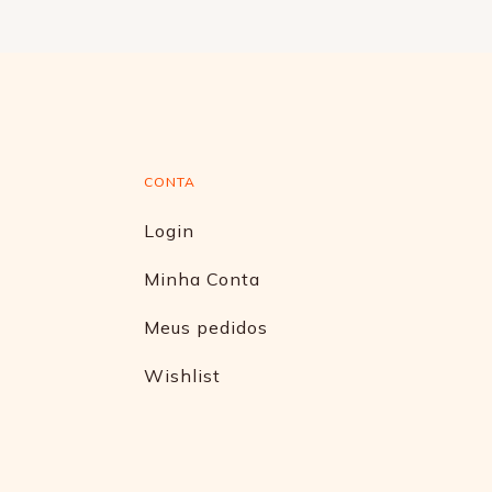
CONTA
Login
Minha Conta
Meus pedidos
Wishlist