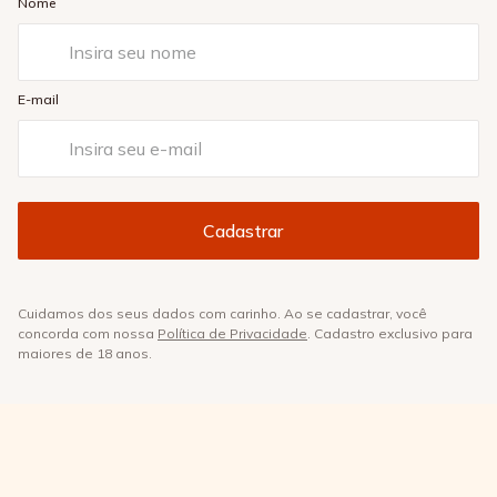
Nome
E-mail
Cuidamos dos seus dados com carinho. Ao se cadastrar, você
concorda com nossa
Política de Privacidade
. Cadastro exclusivo para
maiores de 18 anos.