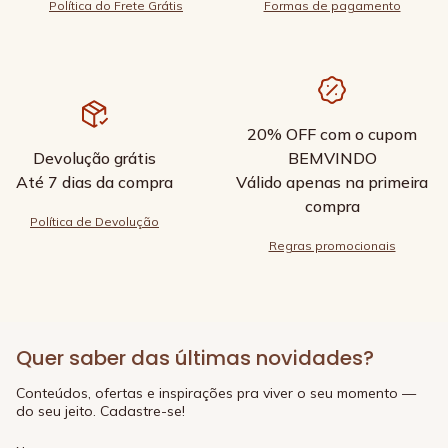
Política do Frete Grátis
Formas de pagamento
20% OFF com o cupom
Devolução grátis
BEMVINDO
Até 7 dias da compra
Válido apenas na primeira
compra
Política de Devolução
Regras promocionais
Quer saber das últimas novidades?
Conteúdos, ofertas e inspirações pra viver o seu momento —
do seu jeito. Cadastre-se!