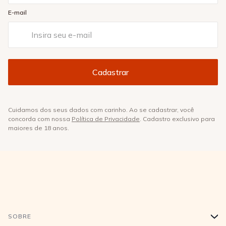
E-mail
Cuidamos dos seus dados com carinho. Ao se cadastrar, você
concorda com nossa
Política de Privacidade
. Cadastro exclusivo para
maiores de 18 anos.
SOBRE
+