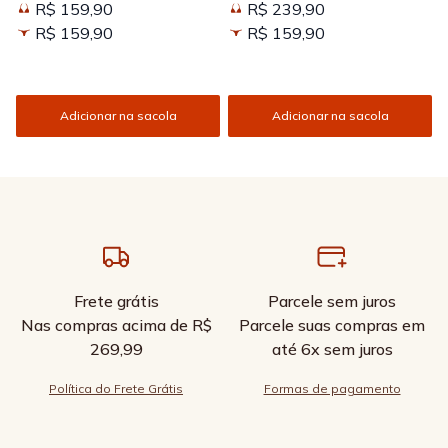
R$ 159,90
R$ 239,90
Kissed
R$ 159,90
R$ 159,90
Adicionar na sacola
Adicionar na sacola
Frete grátis
Parcele sem juros
Nas compras acima de R$
Parcele suas compras em
269,99
até 6x sem juros
Política do Frete Grátis
Formas de pagamento