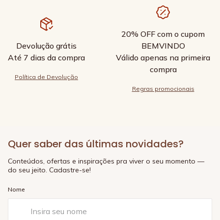
20% OFF com o cupom
Devolução grátis
BEMVINDO
Até 7 dias da compra
Válido apenas na primeira
compra
Política de Devolução
Regras promocionais
Quer saber das últimas novidades?
Conteúdos, ofertas e inspirações pra viver o seu momento —
do seu jeito. Cadastre-se!
Nome