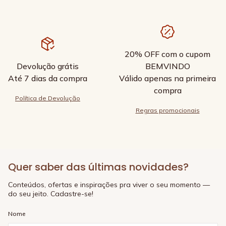
20% OFF com o cupom
Devolução grátis
BEMVINDO
Até 7 dias da compra
Válido apenas na primeira
compra
Política de Devolução
Regras promocionais
Quer saber das últimas novidades?
Conteúdos, ofertas e inspirações pra viver o seu momento —
do seu jeito. Cadastre-se!
Nome