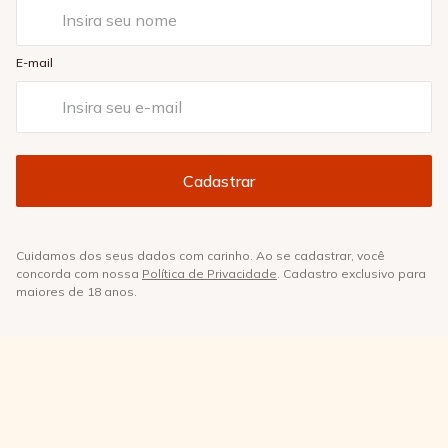
E-mail
Cuidamos dos seus dados com carinho. Ao se cadastrar, você
concorda com nossa
Política de Privacidade
. Cadastro exclusivo para
maiores de 18 anos.