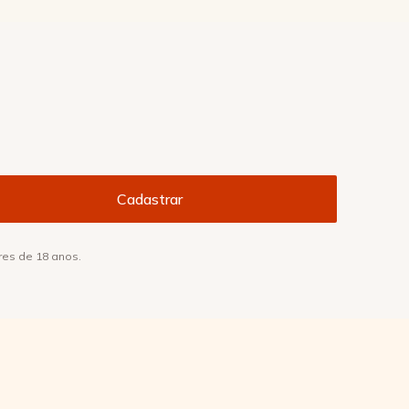
res de 18 anos.