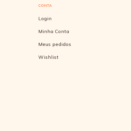
CONTA
Login
Minha Conta
Meus pedidos
Wishlist