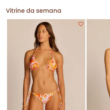
Vitrine da semana