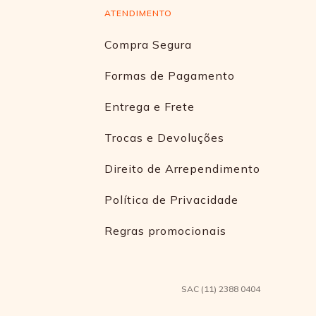
ATENDIMENTO
Compra Segura
Formas de Pagamento
Entrega e Frete
Trocas e Devoluções
Direito de Arrependimento
Política de Privacidade
Regras promocionais
SAC (11) 2388 0404