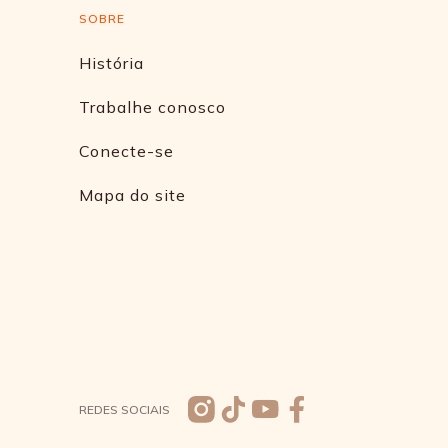
SOBRE
História
Trabalhe conosco
Conecte-se
Mapa do site
REDES SOCIAIS