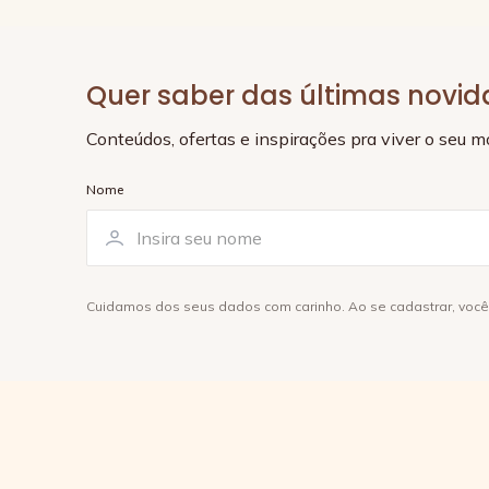
Quer saber das últimas novi
Conteúdos, ofertas e inspirações pra viver o seu 
Nome
Cuidamos dos seus dados com carinho. Ao se cadastrar, voc