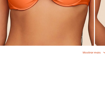
Mostrar mais