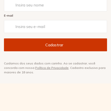
E-mail
Cuidamos dos seus dados com carinho. Ao se cadastrar, você
concorda com nossa
Política de Privacidade
. Cadastro exclusivo para
maiores de 18 anos.