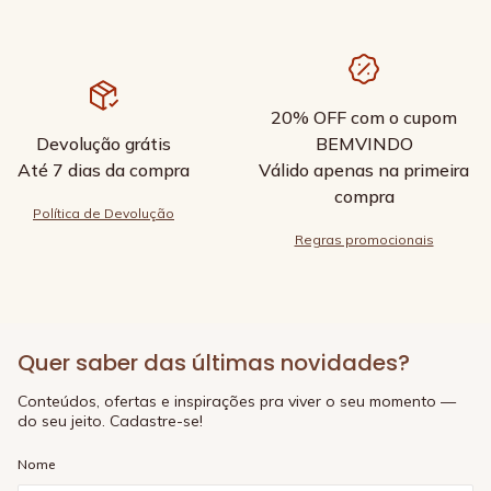
20% OFF com o cupom
Devolução grátis
BEMVINDO
Até 7 dias da compra
Válido apenas na primeira
compra
Política de Devolução
Regras promocionais
Quer saber das últimas novidades?
Conteúdos, ofertas e inspirações pra viver o seu momento —
do seu jeito. Cadastre-se!
Nome